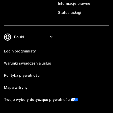
Informacje prawne
Status usługi
Login programisty
Warunki świadczenia usług
Polityka prywatności
Mapa witryny
Twoje wybory dotyczące prywatności