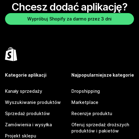
Chcesz dodać aplikację?
Wypróbuj Shopify za darmo przez 3 dni
Kategorie aplikacji
Najpopularniejsze kategorie
Kanały sprzedaży
Dropshipping
Wyszukiwanie produktów
Marketplace
Sprzedaż produktów
Recenzje produktu
Zamówienia i wysyłka
Oferuj sprzedaż droższych
produktów i pakietów
Projekt sklepu