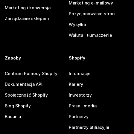
Marketing e-mailowy
Marketing i konwersja
Pozycjonowanie stron
Zarządzanie sklepem
Wysyłka
Waluta i tłumaczenie
Zasoby
Shopify
Centrum Pomocy Shopify
Informacje
Dokumentacja API
Kariery
Społeczność Shopify
Inwestorzy
Blog Shopify
Prasa i media
Badania
Partnerzy
Partnerzy afiliacyjni