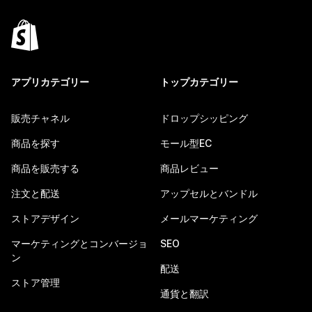
アプリカテゴリー
トップカテゴリー
販売チャネル
ドロップシッピング
商品を探す
モール型EC
商品を販売する
商品レビュー
注文と配送
アップセルとバンドル
ストアデザイン
メールマーケティング
マーケティングとコンバージョ
SEO
ン
配送
ストア管理
通貨と翻訳