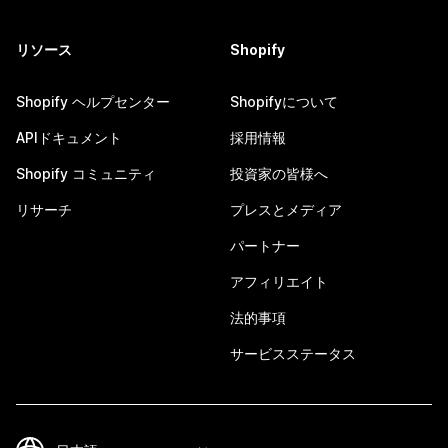
リソース
Shopify
Shopify ヘルプセンター
Shopifyについて
APIドキュメント
採用情報
Shopify コミュニティ
投資家の皆様へ
リサーチ
プレスとメディア
パートナー
アフィリエイト
法的事項
サービスステータス