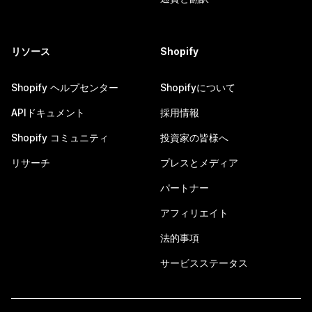
リソース
Shopify
Shopify ヘルプセンター
Shopifyについて
APIドキュメント
採用情報
Shopify コミュニティ
投資家の皆様へ
リサーチ
プレスとメディア
パートナー
アフィリエイト
法的事項
サービスステータス