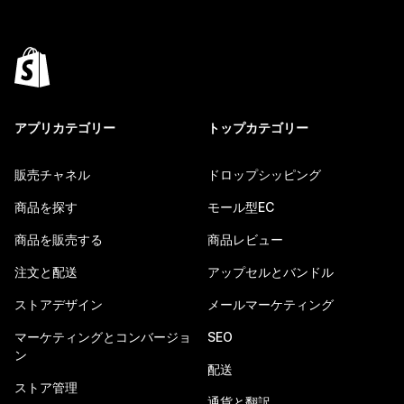
アプリカテゴリー
トップカテゴリー
販売チャネル
ドロップシッピング
商品を探す
モール型EC
商品を販売する
商品レビュー
注文と配送
アップセルとバンドル
ストアデザイン
メールマーケティング
マーケティングとコンバージョ
SEO
ン
配送
ストア管理
通貨と翻訳