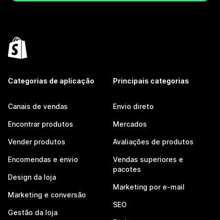
Categorias de aplicação
Principais categorias
Canais de vendas
Envio direto
Encontrar produtos
Mercados
Vender produtos
Avaliações de produtos
Encomendas e envio
Vendas superiores e
pacotes
Design da loja
Marketing por e-mail
Marketing e conversão
SEO
Gestão da loja