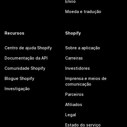
Envio
Moeda e tradução
Recursos
Shopify
Centro de ajuda Shopify
Sobre a aplicação
Documentação da API
Carreiras
Comunidade Shopify
Investidores
Blogue Shopify
Imprensa e meios de
comunicação
Investigação
Parceiros
Afiliados
Legal
Estado do serviço