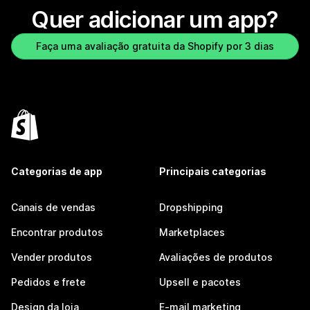
Quer adicionar um app?
Faça uma avaliação gratuita da Shopify por 3 dias
Categorias de app
Principais categorias
Canais de vendas
Dropshipping
Encontrar produtos
Marketplaces
Vender produtos
Avaliações de produtos
Pedidos e frete
Upsell e pacotes
Design da loja
E-mail marketing