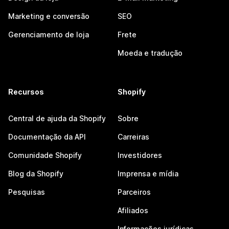
Marketing e conversão
SEO
Gerenciamento de loja
Frete
Moeda e tradução
Recursos
Shopify
Central de ajuda da Shopify
Sobre
Documentação da API
Carreiras
Comunidade Shopify
Investidores
Blog da Shopify
Imprensa e mídia
Pesquisas
Parceiros
Afiliados
Informações jurídicas