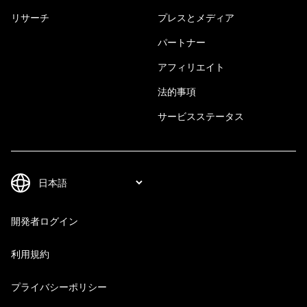
リサーチ
プレスとメディア
パートナー
アフィリエイト
法的事項
サービスステータス
開発者ログイン
利用規約
プライバシーポリシー