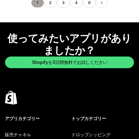
1
2
3
4
9
使ってみたいアプリがあり
ましたか？
Shopifyを3日間無料でお試しください
アプリカテゴリー
トップカテゴリー
販売チャネル
ドロップシッピング