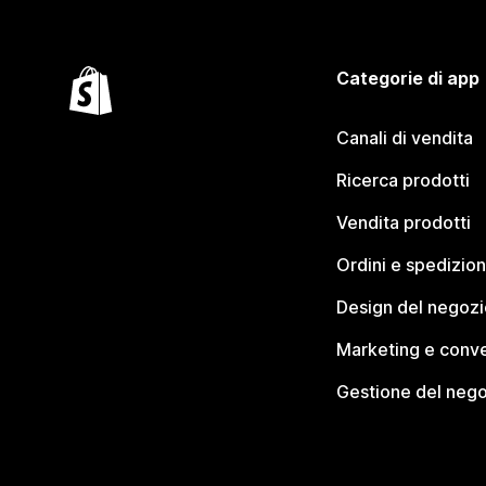
Categorie di app
Canali di vendita
Ricerca prodotti
Vendita prodotti
Ordini e spedizion
Design del negozi
Marketing e conve
Gestione del neg