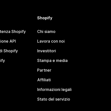
Shopify
stenza Shopify
Chi siamo
ione API
Lavora con noi
i Shopify
Investitori
ify
Stampa e media
Partner
Affiliati
Informazioni legali
Stato del servizio