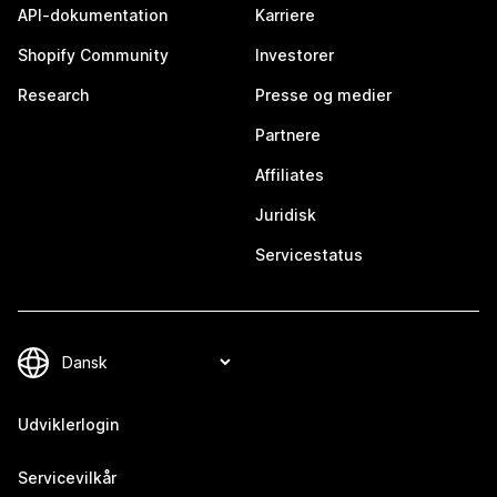
API-dokumentation
Karriere
Shopify Community
Investorer
Research
Presse og medier
Partnere
Affiliates
Juridisk
Servicestatus
Udviklerlogin
Servicevilkår