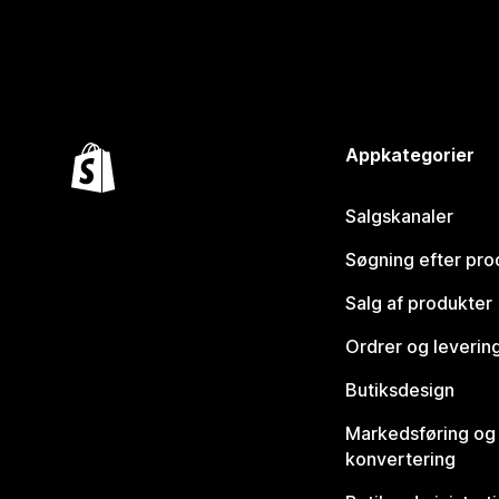
Appkategorier
Salgskanaler
Søgning efter pro
Salg af produkter
Ordrer og leverin
Butiksdesign
Markedsføring og
konvertering