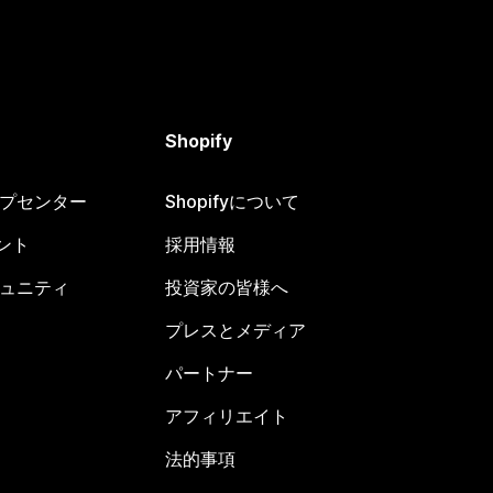
Shopify
ヘルプセンター
Shopifyについて
ント
採用情報
コミュニティ
投資家の皆様へ
プレスとメディア
パートナー
アフィリエイト
法的事項