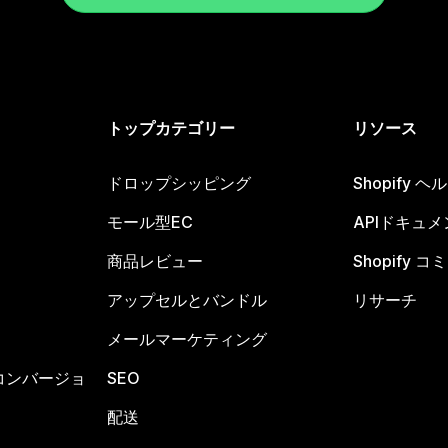
トップカテゴリー
リソース
ドロップシッピング
Shopify 
モール型EC
APIドキュメ
商品レビュー
Shopify 
アップセルとバンドル
リサーチ
メールマーケティング
コンバージョ
SEO
配送