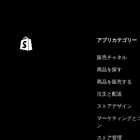
アプリカテゴリー
販売チャネル
商品を探す
商品を販売する
注文と配送
ストアデザイン
マーケティングと
ン
ストア管理