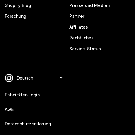
Shopify Blog
Presse und Medien
Forschung
Partner
Affiliates
Rechtliches
Service-Status
Entwickler-Login
AGB
Datenschutzerklärung