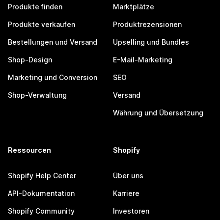
Produkte finden
Marktplätze
Produkte verkaufen
Produktrezensionen
Bestellungen und Versand
Upselling und Bundles
Shop-Design
E-Mail-Marketing
Marketing und Conversion
SEO
Shop-Verwaltung
Versand
Währung und Übersetzung
Ressourcen
Shopify
Shopify Help Center
Über uns
API-Dokumentation
Karriere
Shopify Community
Investoren