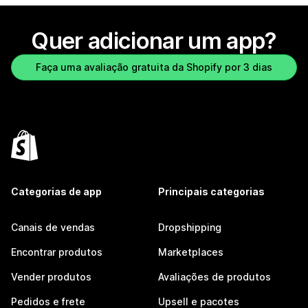
Quer adicionar um app?
Faça uma avaliação gratuita da Shopify por 3 dias
Categorias de app
Principais categorias
Canais de vendas
Dropshipping
Encontrar produtos
Marketplaces
Vender produtos
Avaliações de produtos
Pedidos e frete
Upsell e pacotes