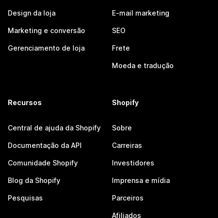
Design da loja
E-mail marketing
Marketing e conversão
SEO
Gerenciamento de loja
Frete
Moeda e tradução
Recursos
Shopify
Central de ajuda da Shopify
Sobre
Documentação da API
Carreiras
Comunidade Shopify
Investidores
Blog da Shopify
Imprensa e mídia
Pesquisas
Parceiros
Afiliados