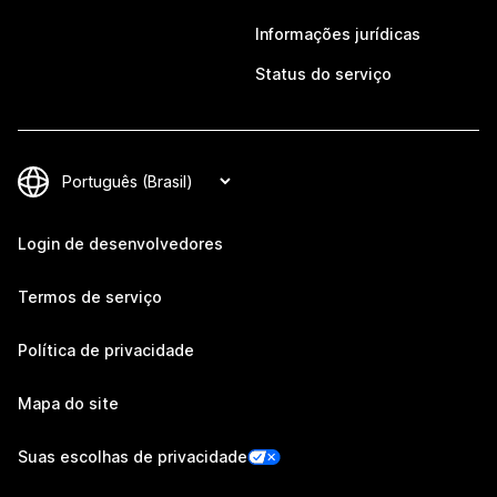
Informações jurídicas
Status do serviço
Login de desenvolvedores
Termos de serviço
Política de privacidade
Mapa do site
Suas escolhas de privacidade