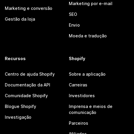
Marketing por e-mail
Marketing e conversão
SEO
Gestão da loja
Envio
Moeda e tradução
Recursos
Shopify
Centro de ajuda Shopify
Sobre a aplicação
Documentação da API
Carreiras
Comunidade Shopify
Investidores
Blogue Shopify
Imprensa e meios de
comunicação
Investigação
Parceiros
Afiliados