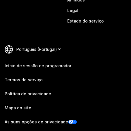
Legal
Estado do serviço
Início de sessão de programador
Termos de serviço
Política de privacidade
Mapa do site
As suas opções de privacidade