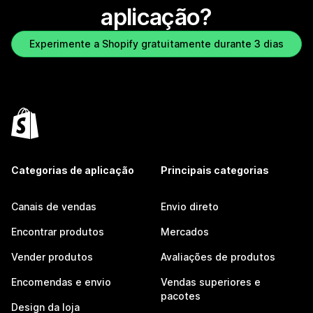
aplicação?
Experimente a Shopify gratuitamente durante 3 dias
Categorias de aplicação
Principais categorias
Canais de vendas
Envio direto
Encontrar produtos
Mercados
Vender produtos
Avaliações de produtos
Encomendas e envio
Vendas superiores e
pacotes
Design da loja