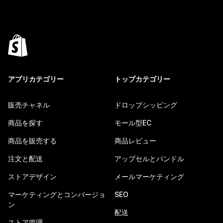
アプリカテゴリー
トップカテゴリー
販売チャネル
ドロップシッピング
商品を探す
モール型EC
商品を販売する
商品レビュー
注文と配送
アップセルとバンドル
ストアデザイン
メールマーケティング
マーケティングとコンバージョ
SEO
ン
配送
ストア管理