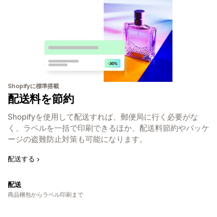
Shopifyに標準搭載
配送料を節約
Shopifyを使用して配送すれば、郵便局に行く必要がな
く、ラベルを一括で印刷できるほか、配送料節約やパッケ
ージの盗難防止対策も可能になります。
配送する
配送
商品梱包からラベル印刷まで