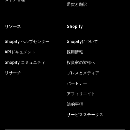
通貨と翻訳
リソース
Shopify
Shopify ヘルプセンター
Shopifyについて
APIドキュメント
採用情報
Shopify コミュニティ
投資家の皆様へ
リサーチ
プレスとメディア
パートナー
アフィリエイト
法的事項
サービスステータス