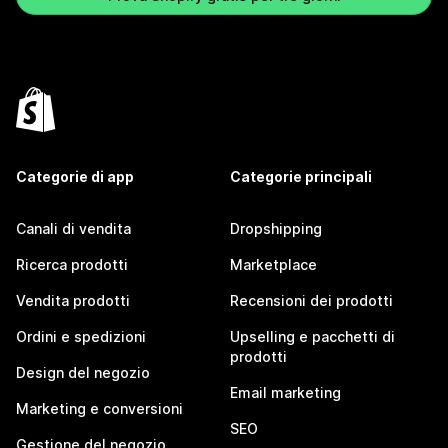
Categorie di app
Categorie principali
Canali di vendita
Dropshipping
Ricerca prodotti
Marketplace
Vendita prodotti
Recensioni dei prodotti
Ordini e spedizioni
Upselling e pacchetti di
prodotti
Design del negozio
Email marketing
Marketing e conversioni
SEO
Gestione del negozio