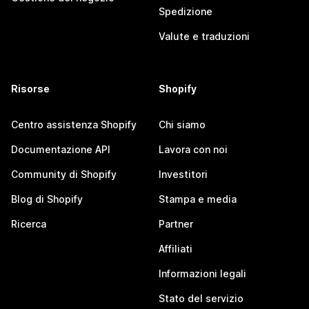
Spedizione
Valute e traduzioni
Risorse
Shopify
Centro assistenza Shopify
Chi siamo
Documentazione API
Lavora con noi
Community di Shopify
Investitori
Blog di Shopify
Stampa e media
Ricerca
Partner
Affiliati
Informazioni legali
Stato del servizio