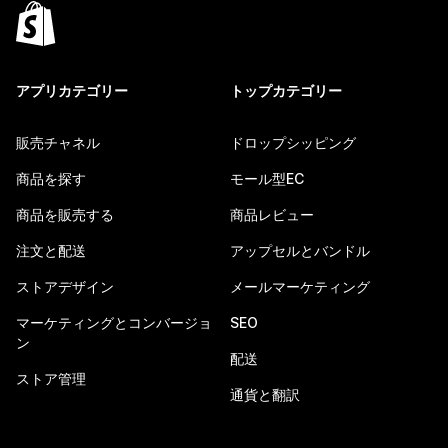
アプリカテゴリー
トップカテゴリー
販売チャネル
ドロップシッピング
商品を探す
モール型EC
商品を販売する
商品レビュー
注文と配送
アップセルとバンドル
ストアデザイン
メールマーケティング
マーケティングとコンバージョ
SEO
ン
配送
ストア管理
通貨と翻訳