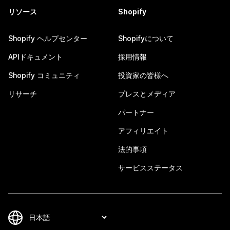
リソース
Shopify
Shopify ヘルプセンター
Shopifyについて
APIドキュメント
採用情報
Shopify コミュニティ
投資家の皆様へ
リサーチ
プレスとメディア
パートナー
アフィリエイト
法的事項
サービスステータス