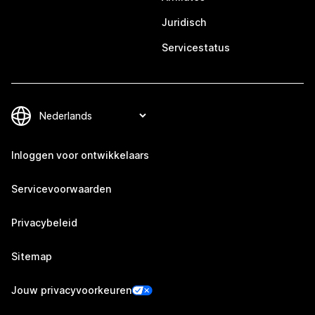
Juridisch
Servicestatus
Inloggen voor ontwikkelaars
Servicevoorwaarden
Privacybeleid
Sitemap
Jouw privacyvoorkeuren