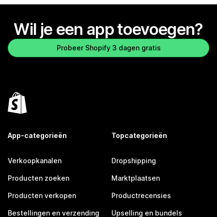
Wil je een app toevoegen?
Probeer Shopify 3 dagen gratis
App-categorieën
Topcategorieën
Verkoopkanalen
Dropshipping
Producten zoeken
Marktplaatsen
Producten verkopen
Productrecensies
Bestellingen en verzending
Upselling en bundels