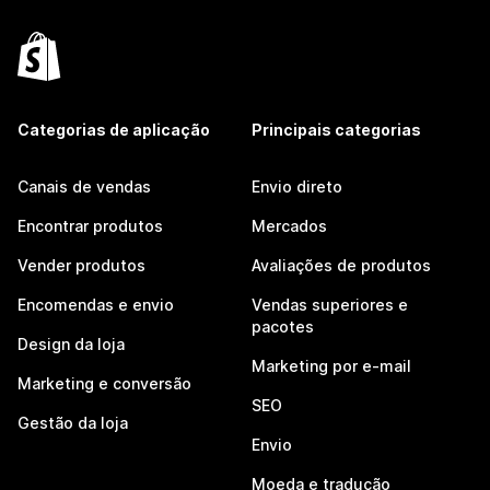
Categorias de aplicação
Principais categorias
Canais de vendas
Envio direto
Encontrar produtos
Mercados
Vender produtos
Avaliações de produtos
Encomendas e envio
Vendas superiores e
pacotes
Design da loja
Marketing por e-mail
Marketing e conversão
SEO
Gestão da loja
Envio
Moeda e tradução