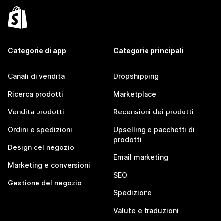
Categorie di app
Categorie principali
Canali di vendita
Dropshipping
Ricerca prodotti
Marketplace
Vendita prodotti
Recensioni dei prodotti
Ordini e spedizioni
Upselling e pacchetti di
prodotti
Design del negozio
Email marketing
Marketing e conversioni
SEO
Gestione del negozio
Spedizione
Valute e traduzioni