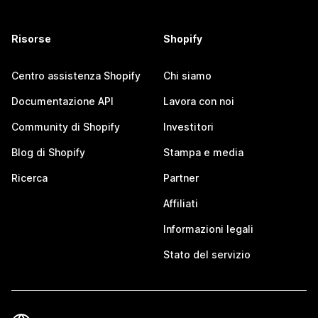
Risorse
Shopify
Centro assistenza Shopify
Chi siamo
Documentazione API
Lavora con noi
Community di Shopify
Investitori
Blog di Shopify
Stampa e media
Ricerca
Partner
Affiliati
Informazioni legali
Stato del servizio