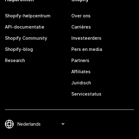
Shopify-helpcentrum
Over ons
API-documentatie
Carrières
Shopify Community
Investeerders
Shopify-blog
Pers en media
Research
Partners
Affiliates
Juridisch
Servicestatus