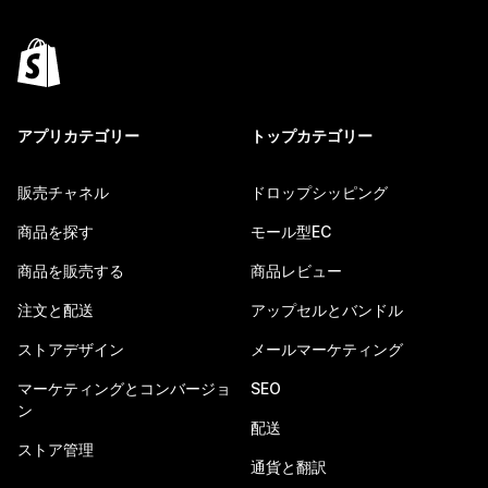
アプリカテゴリー
トップカテゴリー
販売チャネル
ドロップシッピング
商品を探す
モール型EC
商品を販売する
商品レビュー
注文と配送
アップセルとバンドル
ストアデザイン
メールマーケティング
マーケティングとコンバージョ
SEO
ン
配送
ストア管理
通貨と翻訳