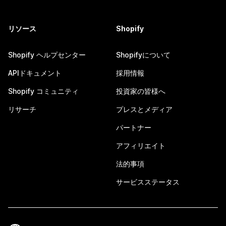
リソース
Shopify
Shopify ヘルプセンター
Shopifyについて
APIドキュメント
採用情報
Shopify コミュニティ
投資家の皆様へ
リサーチ
プレスとメディア
パートナー
アフィリエイト
法的事項
サービスステータス