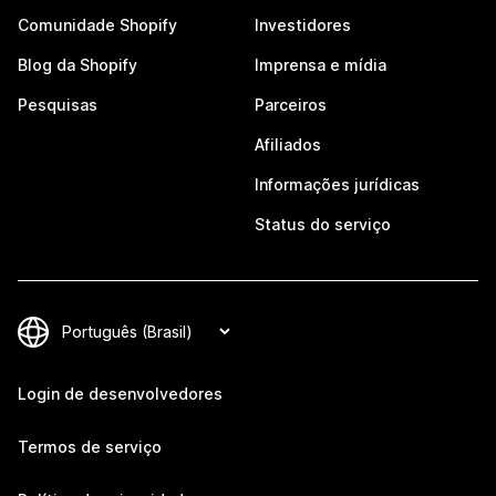
Comunidade Shopify
Investidores
Blog da Shopify
Imprensa e mídia
Pesquisas
Parceiros
Afiliados
Informações jurídicas
Status do serviço
Login de desenvolvedores
Termos de serviço