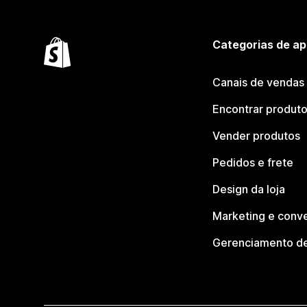
Categorias de ap
Canais de vendas
Encontrar produt
Vender produtos
Pedidos e frete
Design da loja
Marketing e conv
Gerenciamento de