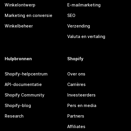
Winkelontwerp
E-mailmarketing
Marketing en conversie
SEO
Winkelbeheer
Verzending
Valuta en vertaling
Hulpbronnen
Shopify
Shopify-helpcentrum
Over ons
API-documentatie
Carrières
Shopify Community
Investeerders
Shopify-blog
Pers en media
Research
Partners
Affiliates