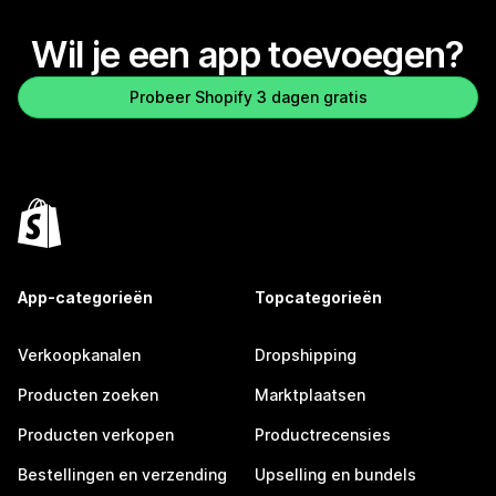
Wil je een app toevoegen?
Probeer Shopify 3 dagen gratis
App-categorieën
Topcategorieën
Verkoopkanalen
Dropshipping
Producten zoeken
Marktplaatsen
Producten verkopen
Productrecensies
Bestellingen en verzending
Upselling en bundels