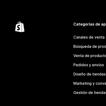
Categorías de ap
Canales de venta
Búsqueda de pro
Venta de product
Pedidos y envíos
Diseño de tiendas
Marketing y conve
Gestión de tienda