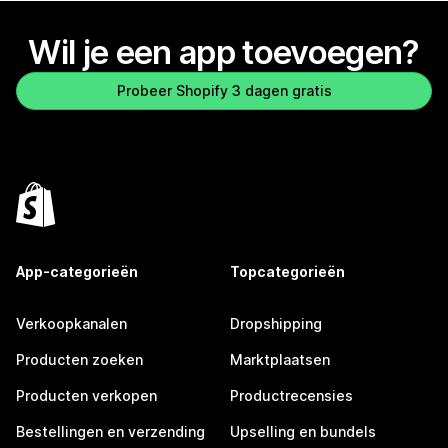
Wil je een app toevoegen?
Probeer Shopify 3 dagen gratis
App-categorieën
Topcategorieën
Verkoopkanalen
Dropshipping
Producten zoeken
Marktplaatsen
Producten verkopen
Productrecensies
Bestellingen en verzending
Upselling en bundels