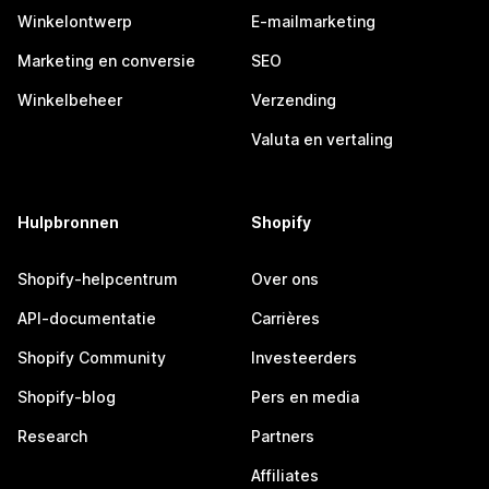
Winkelontwerp
E-mailmarketing
Marketing en conversie
SEO
Winkelbeheer
Verzending
Valuta en vertaling
Hulpbronnen
Shopify
Shopify-helpcentrum
Over ons
API-documentatie
Carrières
Shopify Community
Investeerders
Shopify-blog
Pers en media
Research
Partners
Affiliates