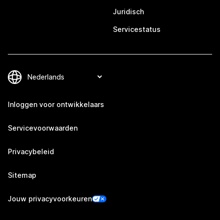
Juridisch
Servicestatus
Inloggen voor ontwikkelaars
Servicevoorwaarden
Privacybeleid
Sitemap
Jouw privacyvoorkeuren