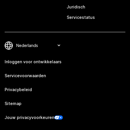
Juridisch
Servicestatus
Inloggen voor ontwikkelaars
Servicevoorwaarden
Privacybeleid
Sitemap
Jouw privacyvoorkeuren