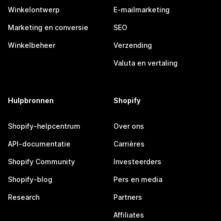
Winkelontwerp
E-mailmarketing
Marketing en conversie
SEO
Winkelbeheer
Verzending
Valuta en vertaling
Hulpbronnen
Shopify
Shopify-helpcentrum
Over ons
API-documentatie
Carrières
Shopify Community
Investeerders
Shopify-blog
Pers en media
Research
Partners
Affiliates