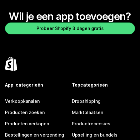
Wil je een app toevoegen?
Probeer Shopify 3 dagen gratis
App-categorieën
Topcategorieën
Verkoopkanalen
Dropshipping
Producten zoeken
Marktplaatsen
Producten verkopen
Productrecensies
Bestellingen en verzending
Upselling en bundels