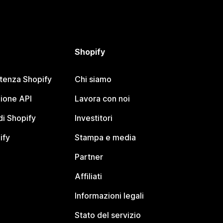
Shopify
stenza Shopify
Chi siamo
ione API
Lavora con noi
i Shopify
Investitori
ify
Stampa e media
Partner
Affiliati
Informazioni legali
Stato del servizio