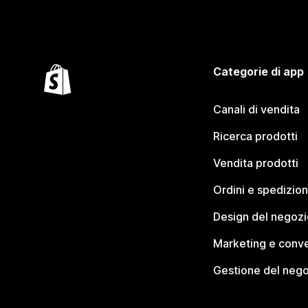
Categorie di app
Canali di vendita
Ricerca prodotti
Vendita prodotti
Ordini e spedizion
Design del negozi
Marketing e conve
Gestione del neg