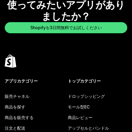
使ってみたいアプリがあり
ましたか？
Shopifyを3日間無料でお試しください
アプリカテゴリー
トップカテゴリー
販売チャネル
ドロップシッピング
商品を探す
モール型EC
商品を販売する
商品レビュー
注文と配送
アップセルとバンドル