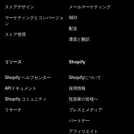
ストアデザイン
メールマーケティング
マーケティングとコンバージョ
SEO
ン
配送
ストア管理
通貨と翻訳
リソース
Shopify
Shopify ヘルプセンター
Shopifyについて
APIドキュメント
採用情報
Shopify コミュニティ
投資家の皆様へ
リサーチ
プレスとメディア
パートナー
アフィリエイト