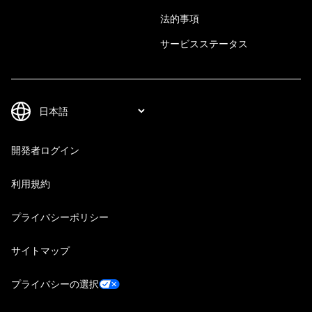
法的事項
サービスステータス
開発者ログイン
利用規約
プライバシーポリシー
サイトマップ
プライバシーの選択