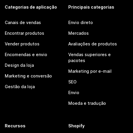
Categorias de aplicação
Principais categorias
Canais de vendas
Envio direto
Encontrar produtos
Mercados
Vender produtos
Avaliações de produtos
Encomendas e envio
Vendas superiores e
pacotes
Design da loja
Marketing por e-mail
Marketing e conversão
SEO
Gestão da loja
Envio
Moeda e tradução
Recursos
Shopify