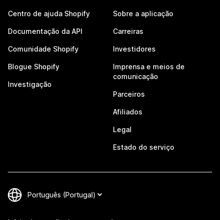
Centro de ajuda Shopify
Sobre a aplicação
Documentação da API
Carreiras
Comunidade Shopify
Investidores
Blogue Shopify
Imprensa e meios de
comunicação
Investigação
Parceiros
Afiliados
Legal
Estado do serviço