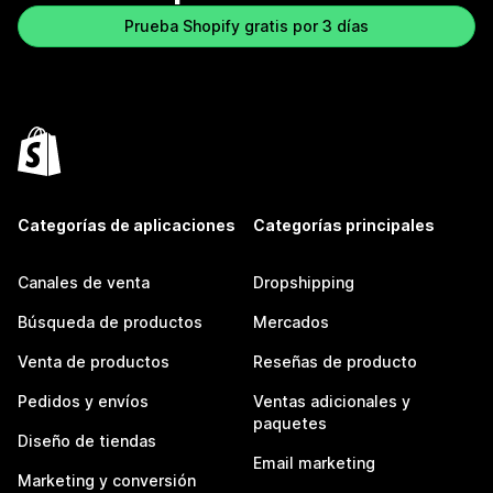
Prueba Shopify gratis por 3 días
Categorías de aplicaciones
Categorías principales
Canales de venta
Dropshipping
Búsqueda de productos
Mercados
Venta de productos
Reseñas de producto
Pedidos y envíos
Ventas adicionales y
paquetes
Diseño de tiendas
Email marketing
Marketing y conversión