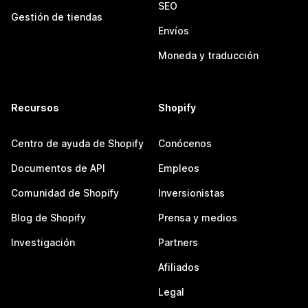
SEO
Gestión de tiendas
Envíos
Moneda y traducción
Recursos
Shopify
Centro de ayuda de Shopify
Conócenos
Documentos de API
Empleos
Comunidad de Shopify
Inversionistas
Blog de Shopify
Prensa y medios
Investigación
Partners
Afiliados
Legal