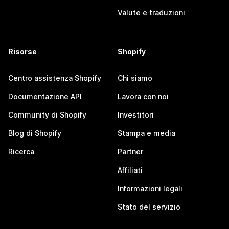
Valute e traduzioni
Risorse
Shopify
Centro assistenza Shopify
Chi siamo
Documentazione API
Lavora con noi
Community di Shopify
Investitori
Blog di Shopify
Stampa e media
Ricerca
Partner
Affiliati
Informazioni legali
Stato del servizio