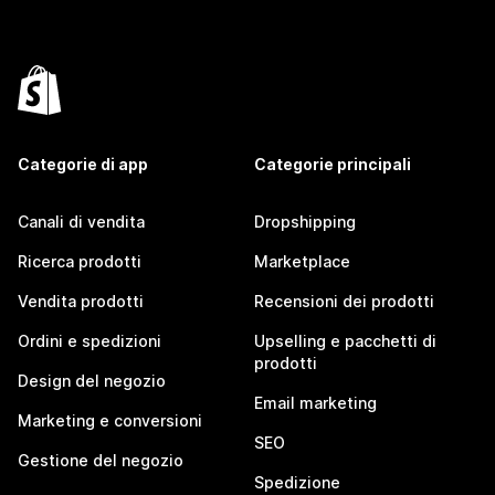
Categorie di app
Categorie principali
Canali di vendita
Dropshipping
Ricerca prodotti
Marketplace
Vendita prodotti
Recensioni dei prodotti
Ordini e spedizioni
Upselling e pacchetti di
prodotti
Design del negozio
Email marketing
Marketing e conversioni
SEO
Gestione del negozio
Spedizione