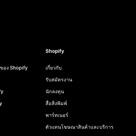
Shopify
ือของ Shopify
เกี่ยวกับ
รับสมัครงาน
fy
นักลงทุน
y
สื่อสิ่งพิมพ์
พาร์ทเนอร์
ตัวแทนโฆษณาสินค้าและบริการ