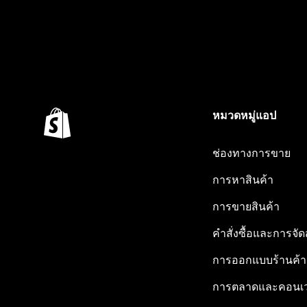
หมวดหมู่แอป
ช่องทางการขาย
การหาสินค้า
การขายสินค้า
คำสั่งซื้อและการจัด
การออกแบบร้านค้า
การตลาดและคอนเว