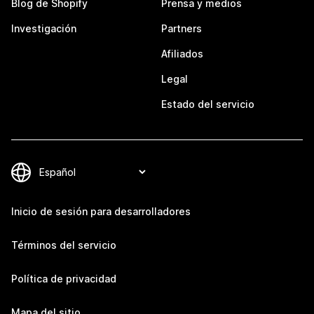
Blog de Shopify
Prensa y medios
Investigación
Partners
Afiliados
Legal
Estado del servicio
Inicio de sesión para desarrolladores
Términos del servicio
Política de privacidad
Mapa del sitio