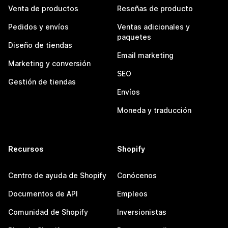
Venta de productos
Reseñas de producto
Pedidos y envíos
Ventas adicionales y
paquetes
Diseño de tiendas
Email marketing
Marketing y conversión
SEO
Gestión de tiendas
Envíos
Moneda y traducción
Recursos
Shopify
Centro de ayuda de Shopify
Conócenos
Documentos de API
Empleos
Comunidad de Shopify
Inversionistas