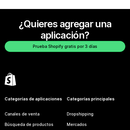
¿Quieres agregar una
aplicación?
Prueba Shopify gratis por 3 días
Categorías de aplicaciones
Categorías principales
Canales de venta
Dropshipping
Búsqueda de productos
Mercados