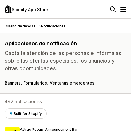
Shopify App Store
Diseño de tiendas
Notificaciones
Aplicaciones de notificación
Capta la atención de las personas e infórmalas
sobre las ofertas especiales, los anuncios y
otras oportunidades.
Banners
Formularios
Ventanas emergentes
492 aplicaciones
Built for Shopify
Attrac Popup, Announcement Bar