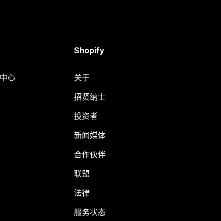
Shopify
助中心
关于
招贤纳士
投资者
新闻媒体
合作伙伴
联盟
法律
服务状态