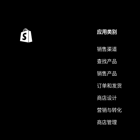
应用类别
销售渠道
查找产品
销售产品
订单和发货
商店设计
营销与转化
商店管理