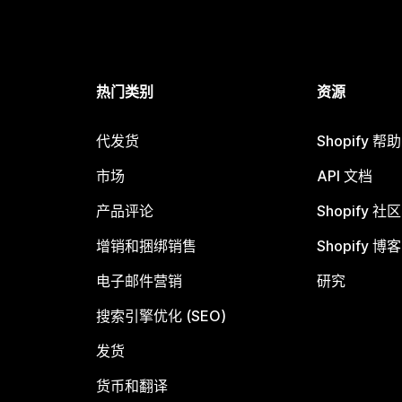
热门类别
资源
代发货
Shopify 帮
市场
API 文档
产品评论
Shopify 社区
增销和捆绑销售
Shopify 博客
电子邮件营销
研究
搜索引擎优化 (SEO)
发货
货币和翻译