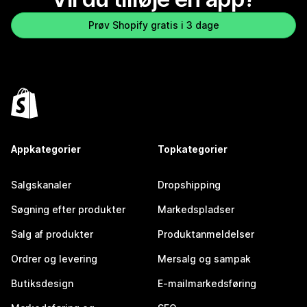
Prøv Shopify gratis i 3 dage
Appkategorier
Topkategorier
Salgskanaler
Dropshipping
Søgning efter produkter
Markedspladser
Salg af produkter
Produktanmeldelser
Ordrer og levering
Mersalg og sampak
Butiksdesign
E-mailmarkedsføring