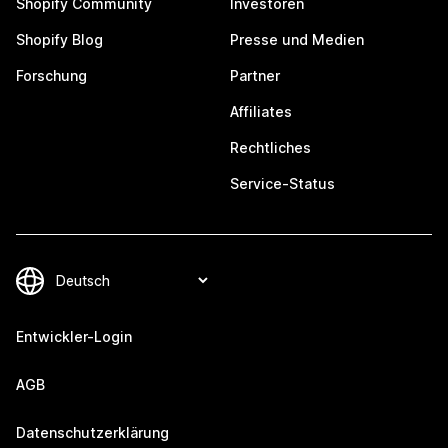
Shopify Community
Investoren
Shopify Blog
Presse und Medien
Forschung
Partner
Affiliates
Rechtliches
Service-Status
Entwickler-Login
AGB
Datenschutzerklärung