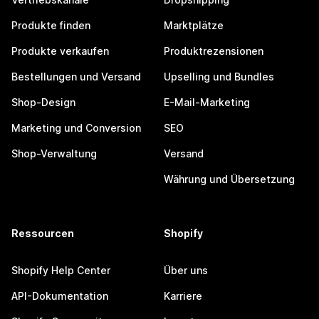
Produkte finden
Marktplätze
Produkte verkaufen
Produktrezensionen
Bestellungen und Versand
Upselling und Bundles
Shop-Design
E-Mail-Marketing
Marketing und Conversion
SEO
Shop-Verwaltung
Versand
Währung und Übersetzung
Ressourcen
Shopify
Shopify Help Center
Über uns
API-Dokumentation
Karriere