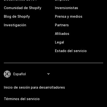
Comunidad de Shopify
Inversionistas
Blog de Shopify
Prensa y medios
Investigación
Partners
Afiliados
Legal
Estado del servicio
Inicio de sesión para desarrolladores
Términos del servicio