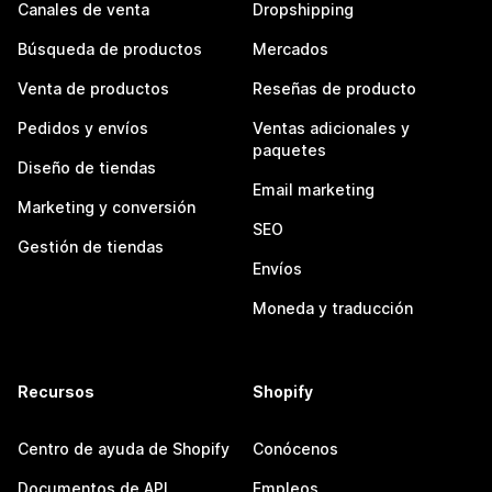
Canales de venta
Dropshipping
Búsqueda de productos
Mercados
Venta de productos
Reseñas de producto
Pedidos y envíos
Ventas adicionales y
paquetes
Diseño de tiendas
Email marketing
Marketing y conversión
SEO
Gestión de tiendas
Envíos
Moneda y traducción
Recursos
Shopify
Centro de ayuda de Shopify
Conócenos
Documentos de API
Empleos