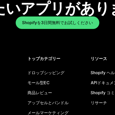
たいアプリがあり
Shopifyを3日間無料でお試しください
トップカテゴリー
リソース
ドロップシッピング
Shopify 
モール型EC
APIドキュメ
商品レビュー
Shopify 
アップセルとバンドル
リサーチ
メールマーケティング