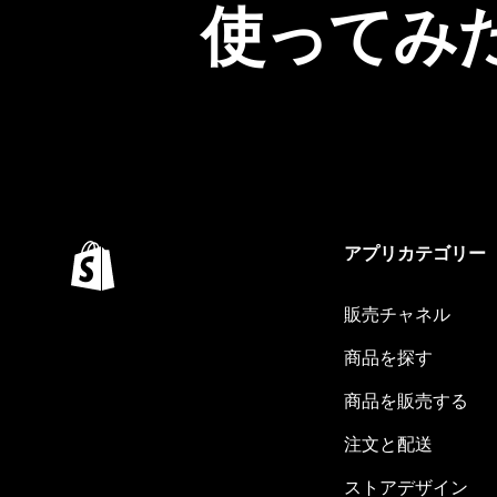
使ってみ
アプリカテゴリー
販売チャネル
商品を探す
商品を販売する
注文と配送
ストアデザイン