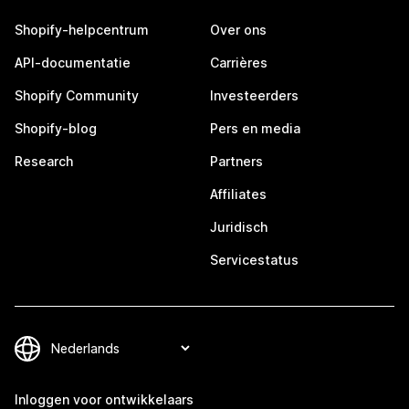
Shopify-helpcentrum
Over ons
API-documentatie
Carrières
Shopify Community
Investeerders
Shopify-blog
Pers en media
Research
Partners
Affiliates
Juridisch
Servicestatus
Inloggen voor ontwikkelaars