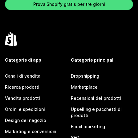
Prova Shopify gratis per tre giorni
Categorie di app
Categorie principali
Canali di vendita
Dropshipping
Ricerca prodotti
Marketplace
Vendita prodotti
Recensioni dei prodotti
Ordini e spedizioni
Upselling e pacchetti di
prodotti
Design del negozio
Email marketing
Marketing e conversioni
SEO