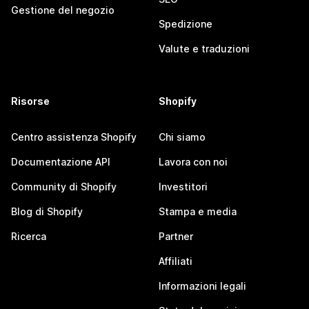
Gestione del negozio
Spedizione
Valute e traduzioni
Risorse
Shopify
Centro assistenza Shopify
Chi siamo
Documentazione API
Lavora con noi
Community di Shopify
Investitori
Blog di Shopify
Stampa e media
Ricerca
Partner
Affiliati
Informazioni legali