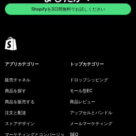
Shopifyを3日間無料でお試しください
アプリカテゴリー
トップカテゴリー
販売チャネル
ドロップシッピング
商品を探す
モール型EC
商品を販売する
商品レビュー
注文と配送
アップセルとバンドル
ストアデザイン
メールマーケティング
マーケティングとコンバージョ
SEO