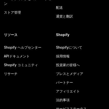
ン
配送
ストア管理
通貨と翻訳
リソース
Shopify
Shopify ヘルプセンター
Shopifyについて
APIドキュメント
採用情報
Shopify コミュニティ
投資家の皆様へ
リサーチ
プレスとメディア
パートナー
アフィリエイト
法的事項
サービスステータス