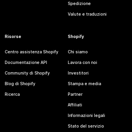
Spedizione
Valute e traduzioni
Risorse
Shopify
Centro assistenza Shopify
Chi siamo
Documentazione API
Lavora con noi
Community di Shopify
Investitori
Blog di Shopify
Stampa e media
Ricerca
Partner
Affiliati
Informazioni legali
Stato del servizio