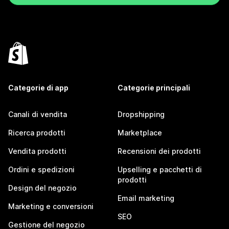
Categorie di app
Categorie principali
Canali di vendita
Dropshipping
Ricerca prodotti
Marketplace
Vendita prodotti
Recensioni dei prodotti
Ordini e spedizioni
Upselling e pacchetti di
prodotti
Design del negozio
Email marketing
Marketing e conversioni
SEO
Gestione del negozio