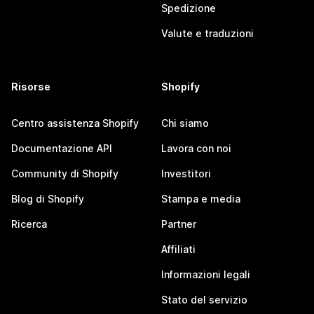
Spedizione
Valute e traduzioni
Risorse
Shopify
Centro assistenza Shopify
Chi siamo
Documentazione API
Lavora con noi
Community di Shopify
Investitori
Blog di Shopify
Stampa e media
Ricerca
Partner
Affiliati
Informazioni legali
Stato del servizio