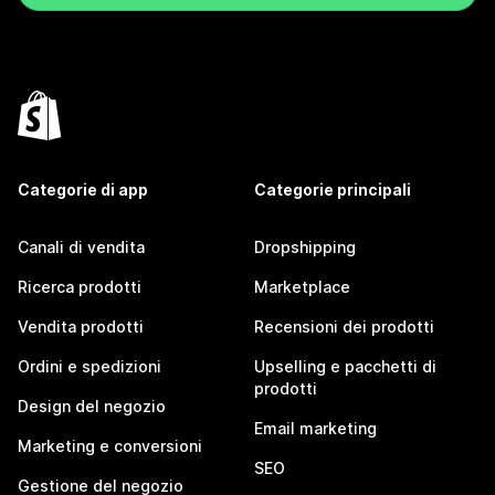
Categorie di app
Categorie principali
Canali di vendita
Dropshipping
Ricerca prodotti
Marketplace
Vendita prodotti
Recensioni dei prodotti
Ordini e spedizioni
Upselling e pacchetti di
prodotti
Design del negozio
Email marketing
Marketing e conversioni
SEO
Gestione del negozio