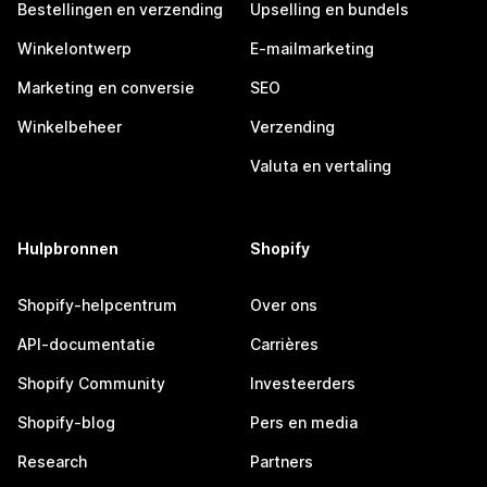
Bestellingen en verzending
Upselling en bundels
Winkelontwerp
E-mailmarketing
Marketing en conversie
SEO
Winkelbeheer
Verzending
Valuta en vertaling
Hulpbronnen
Shopify
Shopify-helpcentrum
Over ons
API-documentatie
Carrières
Shopify Community
Investeerders
Shopify-blog
Pers en media
Research
Partners