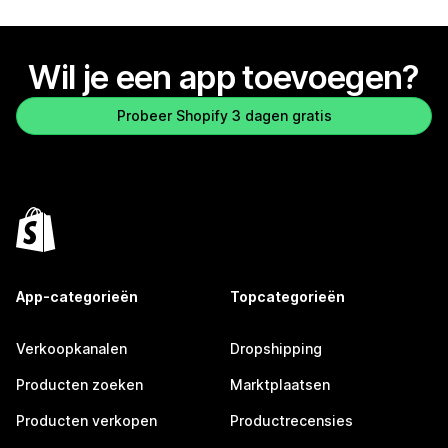
Wil je een app toevoegen?
Probeer Shopify 3 dagen gratis
App-categorieën
Topcategorieën
Verkoopkanalen
Dropshipping
Producten zoeken
Marktplaatsen
Producten verkopen
Productrecensies