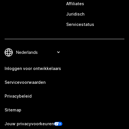
Affiliates
Juridisch
Servicestatus
Inloggen voor ontwikkelaars
Servicevoorwaarden
Privacybeleid
Sitemap
Jouw privacyvoorkeuren