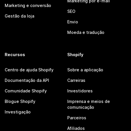
Marketing por e-mail
Marketing e conversão
SEO
Gestão da loja
Envio
Moeda e tradução
Recursos
Shopify
Centro de ajuda Shopify
Sobre a aplicação
Documentação da API
Carreiras
Comunidade Shopify
Investidores
Blogue Shopify
Imprensa e meios de
comunicação
Investigação
Parceiros
Afiliados