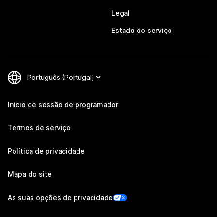
Legal
Estado do serviço
Início de sessão de programador
Termos de serviço
Política de privacidade
Mapa do site
As suas opções de privacidade