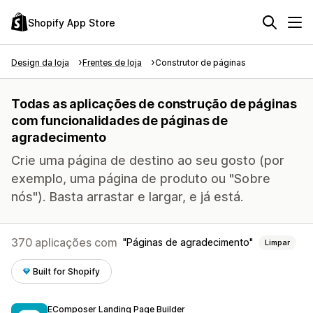
Shopify App Store
Design da loja
Frentes de loja
Construtor de páginas
Todas as aplicações de construção de páginas
com funcionalidades de páginas de
agradecimento
Crie uma página de destino ao seu gosto (por
exemplo, uma página de produto ou "Sobre
nós"). Basta arrastar e largar, e já está.
370 aplicações com
Páginas de agradecimento
Limpar
Built for Shopify
EComposer Landing Page Builder