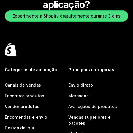
aplicação?
Experimente a Shopify gratuitamente durante 3 dias
Categorias de aplicação
Principais categorias
Canais de vendas
Envio direto
Encontrar produtos
Mercados
Vender produtos
Avaliações de produtos
Encomendas e envio
Vendas superiores e
pacotes
Design da loja