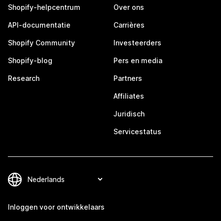
Shopify-helpcentrum
Over ons
API-documentatie
Carrières
Shopify Community
Investeerders
Shopify-blog
Pers en media
Research
Partners
Affiliates
Juridisch
Servicestatus
Inloggen voor ontwikkelaars