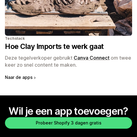
Techstack
Hoe Clay Imports te werk gaat
Deze tegelverkoper gebruikt
Canva Connect
om twee
keer zo snel content te maken.
Naar de apps
Wil je een app toevoegen?
Probeer Shopify 3 dagen gratis