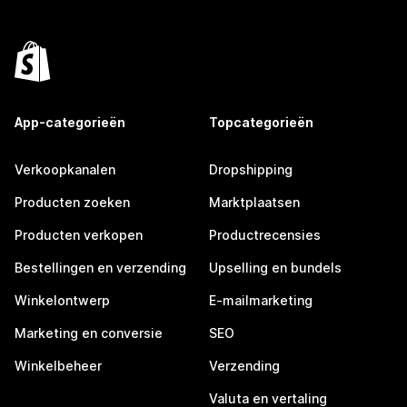
App-categorieën
Topcategorieën
Verkoopkanalen
Dropshipping
Producten zoeken
Marktplaatsen
Producten verkopen
Productrecensies
Bestellingen en verzending
Upselling en bundels
Winkelontwerp
E-mailmarketing
Marketing en conversie
SEO
Winkelbeheer
Verzending
Valuta en vertaling