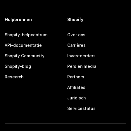
Hulpbronnen
Shopify
Shopify-helpcentrum
Over ons
API-documentatie
Carrières
Shopify Community
Investeerders
Shopify-blog
Pers en media
Research
Partners
Affiliates
Juridisch
Servicestatus