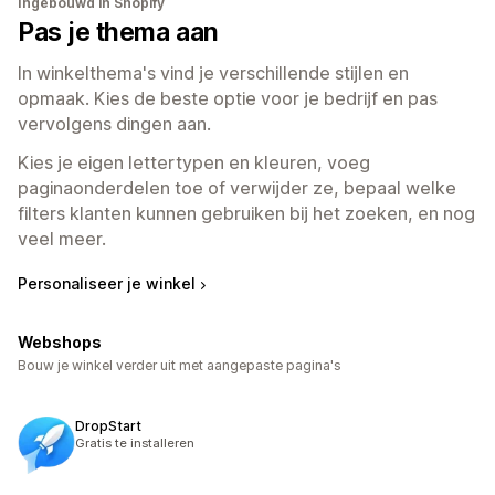
Ingebouwd in Shopify
Pas je thema aan
In winkelthema's vind je verschillende stijlen en
opmaak. Kies de beste optie voor je bedrijf en pas
vervolgens dingen aan.
Kies je eigen lettertypen en kleuren, voeg
paginaonderdelen toe of verwijder ze, bepaal welke
filters klanten kunnen gebruiken bij het zoeken, en nog
veel meer.
Personaliseer je winkel
Webshops
Bouw je winkel verder uit met aangepaste pagina's
DropStart
Gratis te installeren