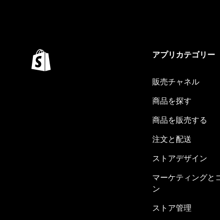
アプリカテゴリー
販売チャネル
商品を探す
商品を販売する
注文と配送
ストアデザイン
マーケティングと
ン
ストア管理