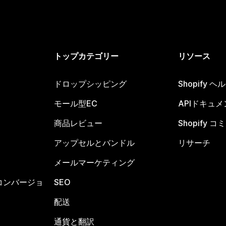
トップカテゴリー
リソース
ドロップシッピング
Shopify 
モール型EC
APIドキュメ
商品レビュー
Shopify 
アップセルとバンドル
リサーチ
メールマーケティング
コンバージョ
SEO
配送
通貨と翻訳