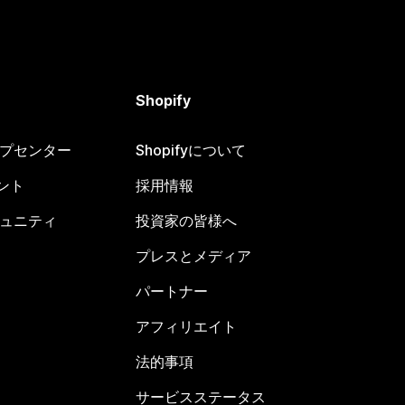
Shopify
ヘルプセンター
Shopifyについて
ント
採用情報
コミュニティ
投資家の皆様へ
プレスとメディア
パートナー
アフィリエイト
法的事項
サービスステータス