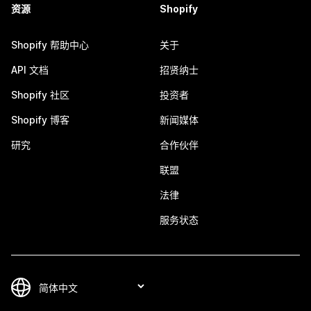
资源
Shopify
Shopify 帮助中心
关于
API 文档
招贤纳士
Shopify 社区
投资者
Shopify 博客
新闻媒体
研究
合作伙伴
联盟
法律
服务状态